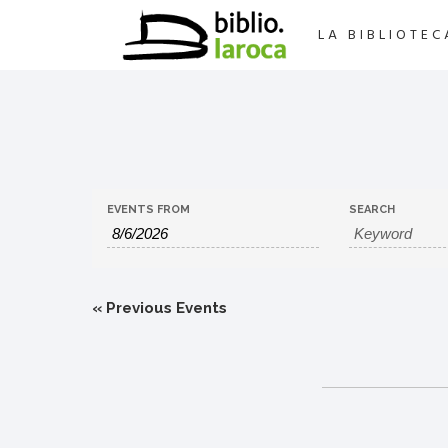
LA BIBLIOTEC
EVENTS FROM
SEARCH
«
Previous Events