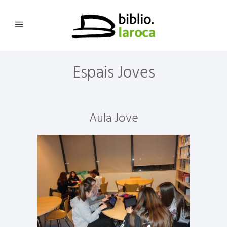
Espais Joves
Aula Jove