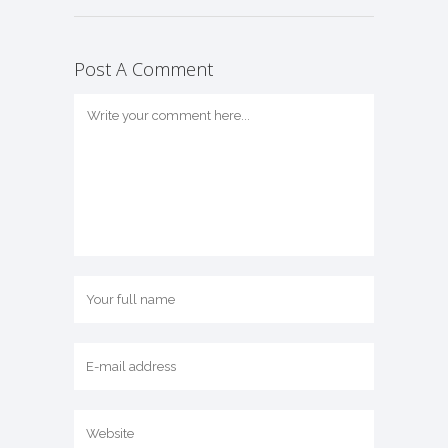
Post A Comment