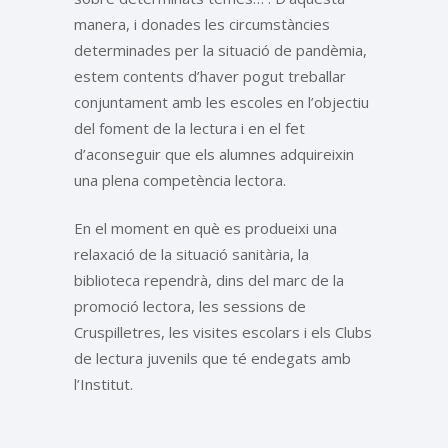
manera, i donades les circumstàncies
determinades per la situació de pandèmia,
estem contents d’haver pogut treballar
conjuntament amb les escoles en l’objectiu
del foment de la lectura i en el fet
d’aconseguir que els alumnes adquireixin
una plena competència lectora.
En el moment en què es produeixi una
relaxació de la situació sanitària, la
biblioteca rependrà, dins del marc de la
promoció lectora, les sessions de
Cruspilletres, les visites escolars i els Clubs
de lectura juvenils que té endegats amb
l’Institut.